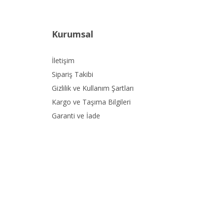
Kurumsal
İletişim
Sipariş Takibi
Gizlilik ve Kullanım Şartları
Kargo ve Taşıma Bilgileri
Garanti ve İade