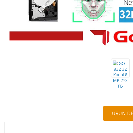
ÜRÜN DE