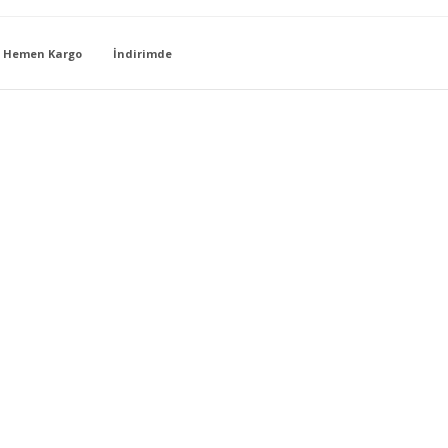
Hemen Kargo
İndirimde