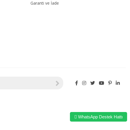
Garanti ve İade
WhatsApp Destek Hattı