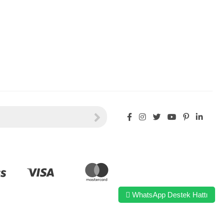
WhatsApp Destek Hattı