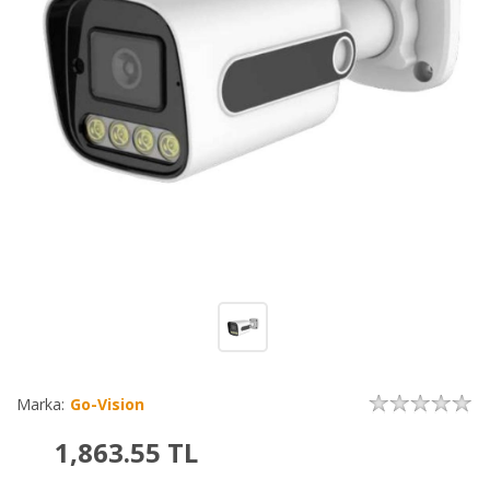
Marka:
Go-Vision
1,863.55
TL